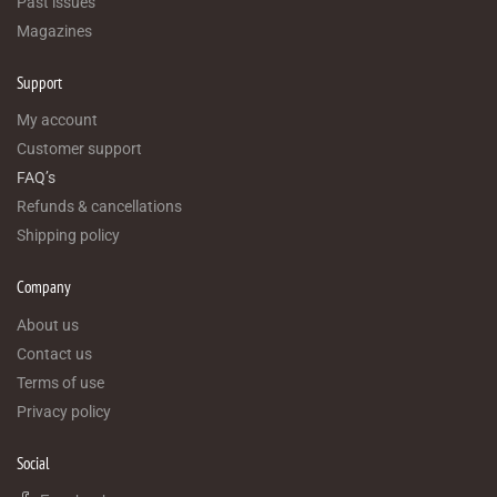
Past issues
Magazines
Support
My account
Customer support
FAQ’s
Refunds & cancellations
Shipping policy
Company
About us
Contact us
Terms of use
Privacy policy
Social