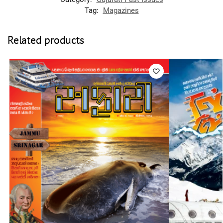
Tag:
Magazines
Related products