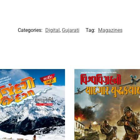
Categories:
Digital
,
Gujarati
Tag:
Magazines