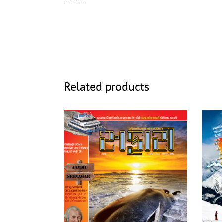
Related products