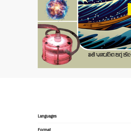
Languages
Format