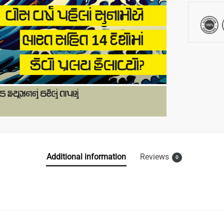
Additional information
Reviews
0