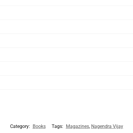
Category:
Books
Tags:
Magazines
,
Nagendra Vijay