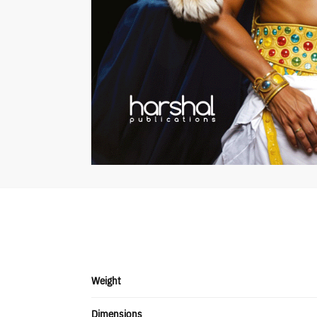
Weight
Dimensions