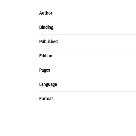
Author
Binding
Published
Edition
Pages
Language
Format