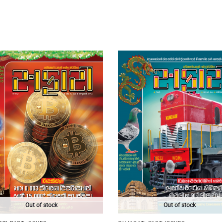
Out of stock
Out of stock