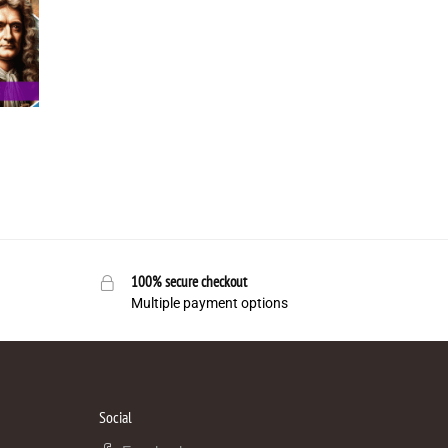
100% secure checkout
Multiple payment options
Social