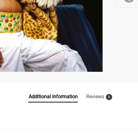
Additional information
Reviews
0