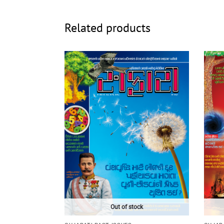
Related products
Out of stock