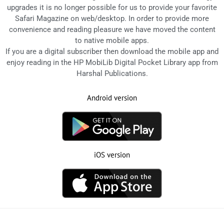
upgrades it is no longer possible for us to provide your favorite
Safari Magazine on web/desktop. In order to provide more
convenience and reading pleasure we have moved the content
to native mobile apps.
If you are a digital subscriber then download the mobile app and
enjoy reading in the HP MobiLib Digital Pocket Library app from
Harshal Publications.
Android version
iOS version