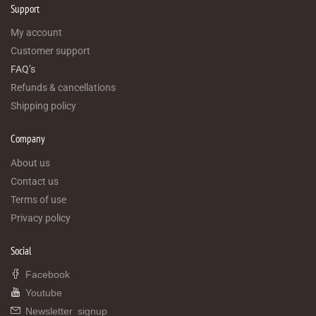
Support
My account
Customer support
FAQ’s
Refunds & cancellations
Shipping policy
Company
About us
Contact us
Terms of use
Privacy policy
Social
Facebook
Youtube
Newsletter signup